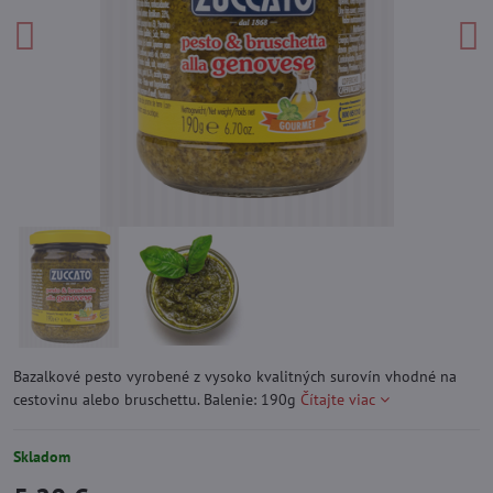
Bazalkové pesto vyrobené z vysoko kvalitných surovín vhodné na
cestovinu alebo bruschettu. Balenie: 190g
Čítajte viac
Skladom