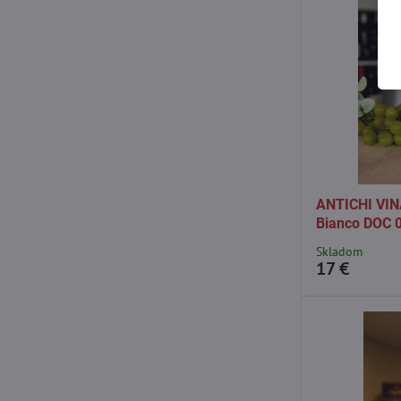
ANTICHI VINA
Bianco DOC 0
Skladom
17 €