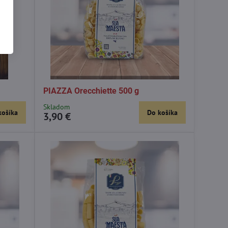
PIAZZA Orecchiette 500 g
Skladom
košíka
Do košíka
3,90 €