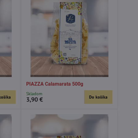
PIAZZA Calamarata 500g
Skladom
košíka
Do košíka
3,90 €