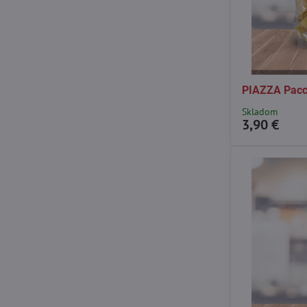
PIAZZA Pacc
Skladom
3,90 €