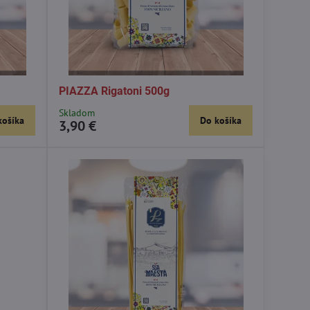
PIAZZA Rigatoni 500g
Skladom
košíka
Do košíka
3,90 €