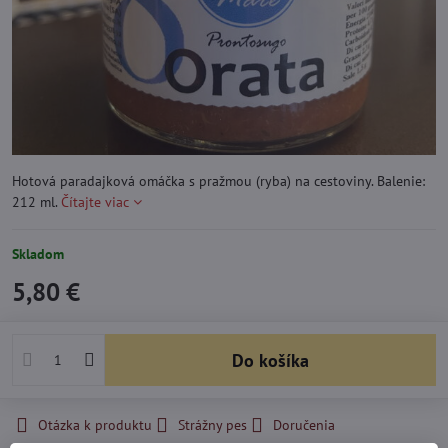
Hotová paradajková omáčka s pražmou (ryba) na cestoviny. Balenie:
212 ml.
Čítajte viac
Skladom
5,80 €
Do košíka
Otázka k produktu
Strážny pes
Doručenia